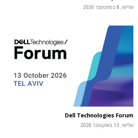
שלישי, 8 בספטמבר 2026
Dell Technologies Forum
שלישי, 13 באוקטובר 2026