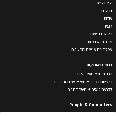
יצירת קשר
דרושים
אודות
הנמר
הצהרת נגישות
מדיניות הפרטיות
אפליקציה אנשים ומחשבים
כנסים ואירועים
הכנסים והאירועים שלנו
נצפיתם בכנסי ואירועי אנשים ומחשבים
לקראת כנסים ואירועים קרובים
People & Computers
About Us