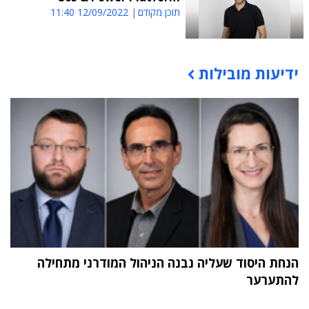
תוכן מקודם
12/09/2022 11:40
ידיעות מובילות
תוכן פרסומי
הנחת היסוד שעליה נבנה הניהול המודרני מתחילה
להתערער