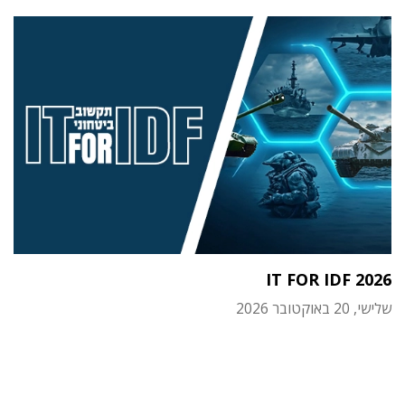
IT FOR IDF 2026
שלישי, 20 באוקטובר 2026