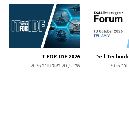
IT FOR IDF 2026
Dell Technol
שלישי, 20 באוקטובר 2026