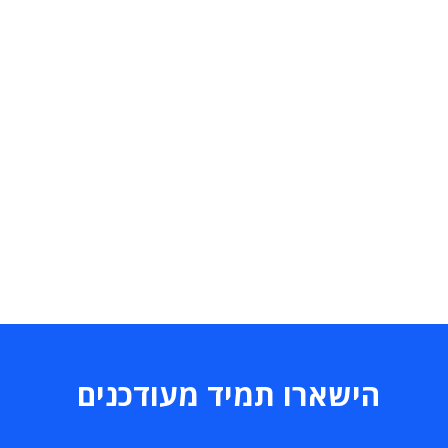
הישארו תמיד מעודכנים