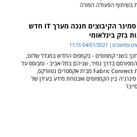
 בשיתוף הפעולה הפורה
מכללת סמינר הקיבוצים חנכה מערך IT חדש
 בזק בינלאומי
ים ומחשבים
04/01/2021 11:15
נך בשני קמפוסים - בקמפוס החדש במגדל שלום,
מפורסם בדרך נמיר, שניהם בתל-אביב - ומבוסס על
טכנולוגיית Fabric Connect מבית אקסטרים נטוורקס,
ינרגיה בין הקמפוסים ואבטחת מידע בעידן של
ייבר