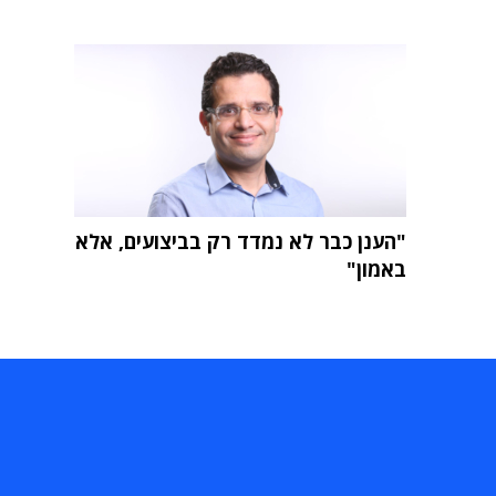
"הענן כבר לא נמדד רק בביצועים, אלא
באמון"