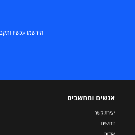
הירשמו עכשיו ותקבלו
אנשים ומחשבים
יצירת קשר
דרושים
אודות