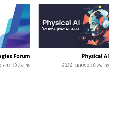
ogies Forum
Physical AI
שלישי, 8 בספטמבר 2026
שלישי, 13 באוקטובר 2026