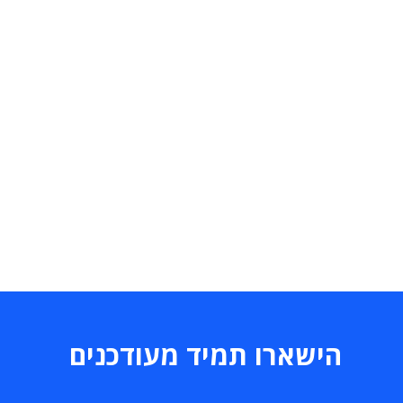
הישארו תמיד מעודכנים