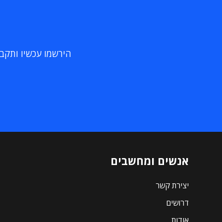
הירשמו עכשיו ותקבלו
אנשים ומחשבים
יצירת קשר
דרושים
אודות