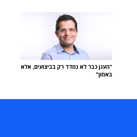
"הענן כבר לא נמדד רק בביצועים, אלא
באמון"