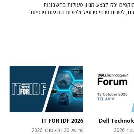
וקפים יכלו לבצע מגוון פעולות בחשבונות
, לשנות פרטי פרופיל ולשלוח הודעות פרטיות
IT FOR IDF 2026
Dell Technol
שלישי, 20 באוקטובר 2026