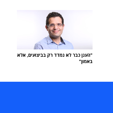
"הענן כבר לא נמדד רק בביצועים, אלא
באמון"