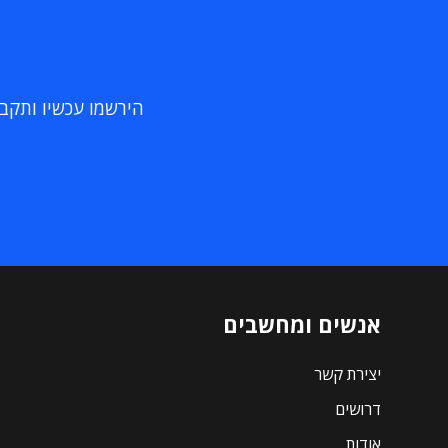
הירשמו עכשיו ותקבלו
אנשים ומחשבים
יצירת קשר
דרושים
אודות