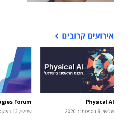
אירועים קרובים
ogies Forum
Physical AI
שלישי, 8 בספטמבר 2026
שלישי, 13 באוקטובר 2026