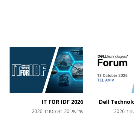
IT FOR IDF 2026
Dell Technol
שלישי, 20 באוקטובר 2026