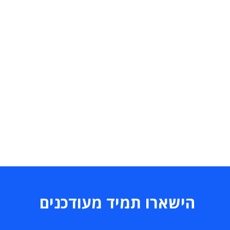
הישארו תמיד מעודכנים