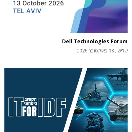
Dell Technologies Forum
שלישי, 13 באוקטובר 2026