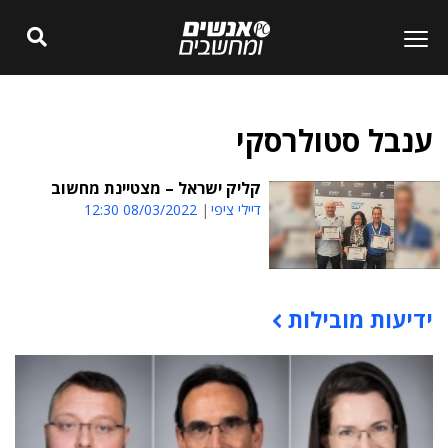
ענבל סטולרסקי
קליק ישראל – מצטיינת מחשוב
דיילי ציפי
08/03/2022 12:30
ידיעות מובילות
תוכן פרסומי