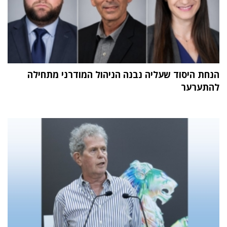
הנחת היסוד שעליה נבנה הניהול המודרני מתחילה
להתערער