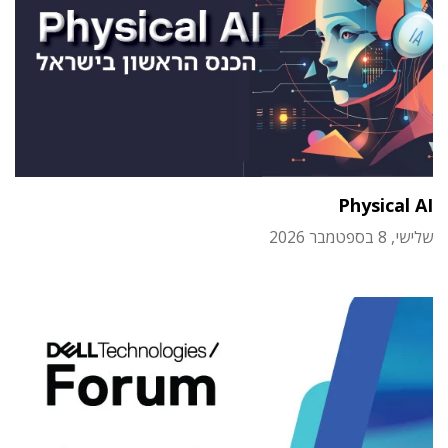
Physical AI
שלישי, 8 בספטמבר 2026