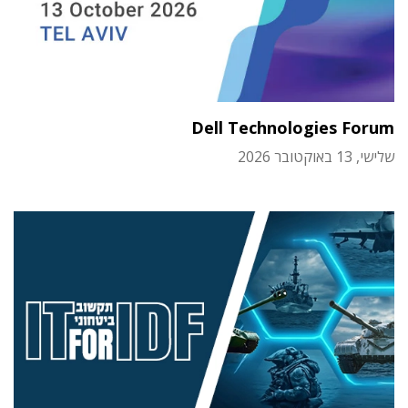
Dell Technologies Forum
שלישי, 13 באוקטובר 2026