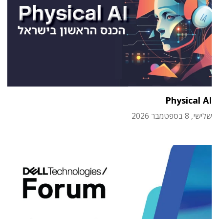
Physical AI
שלישי, 8 בספטמבר 2026