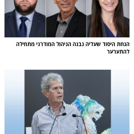
הנחת היסוד שעליה נבנה הניהול המודרני מתחילה
להתערער