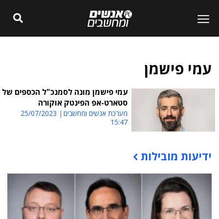
עמי פישמן
עמי פישמן מונה לסמנכ"ל הכספים של
סטארט-אפ הפינטק אוקורה
מערכת אנשים ומחשבים
25/07/2023
15:47
ידיעות מובילות
תוכן פרסומי