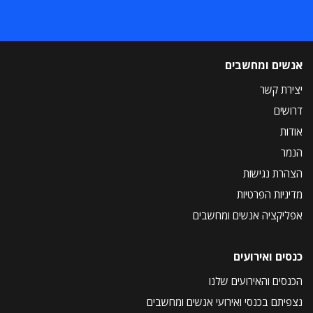
אנשים ומחשבים
יצירת קשר
דרושים
אודות
הנמר
הצהרת נגישות
מדיניות הפרטיות
אפליקציה אנשים ומחשבים
כנסים ואירועים
הכנסים והאירועים שלנו
נצפיתם בכנסי ואירועי אנשים ומחשבים