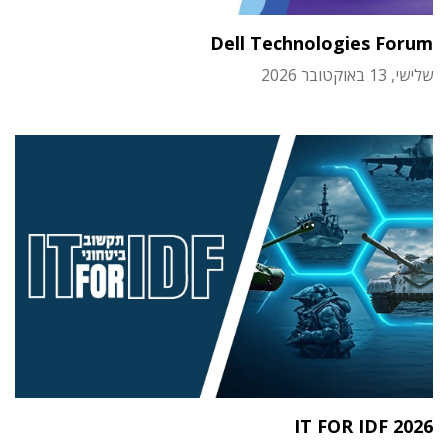
Dell Technologies Forum
שלישי, 13 באוקטובר 2026
IT FOR IDF 2026