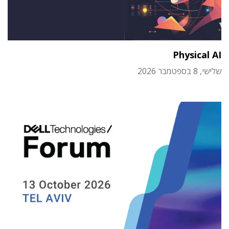
Physical AI
שלישי, 8 בספטמבר 2026