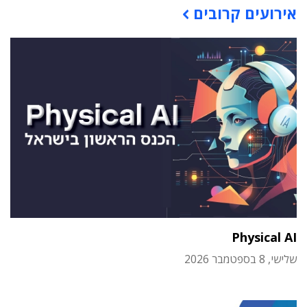
אירועים קרובים
Physical AI
שלישי, 8 בספטמבר 2026