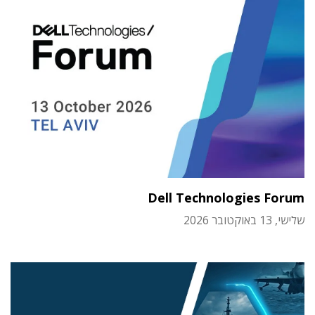
Dell Technologies Forum
שלישי, 13 באוקטובר 2026