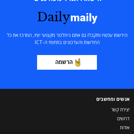
Daily
maily
הירשמו עכשיו ותקבלו גם אתם ניוזלטר מקצועי יומי, המרכז את כל
החדשות והעדכונים בתחומי ה-ICT
הרשמה
אנשים ומחשבים
יצירת קשר
דרושים
אודות