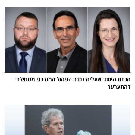
הנחת היסוד שעליה נבנה הניהול המודרני מתחילה
להתערער