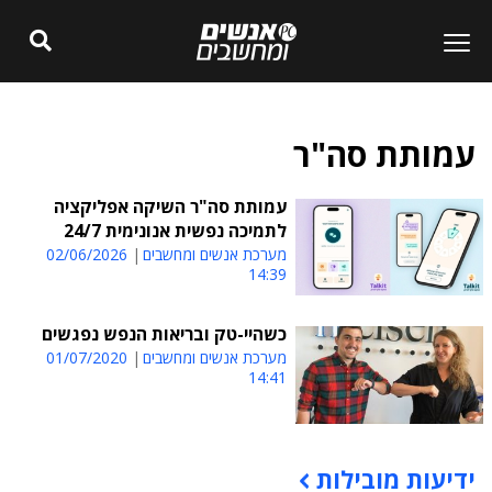
עמותת סה"ר
עמותת סה"ר השיקה אפליקציה
לתמיכה נפשית אנונימית 24/7
מערכת אנשים ומחשבים
02/06/2026
14:39
כשהיי-טק ובריאות הנפש נפגשים
מערכת אנשים ומחשבים
01/07/2020
14:41
ידיעות מובילות
תוכן פרסומי