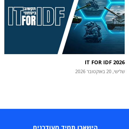
IT FOR IDF 2026
שלישי, 20 באוקטובר 2026
הישארו תמיד מעודכנים