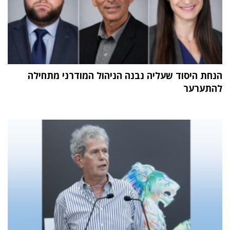
הנחת היסוד שעליה נבנה הניהול המודרני מתחילה
להתערער