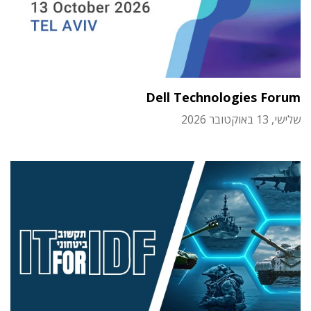
Dell Technologies Forum
שלישי, 13 באוקטובר 2026