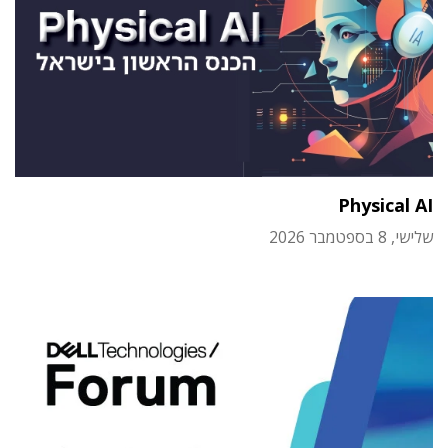
Physical AI
שלישי, 8 בספטמבר 2026