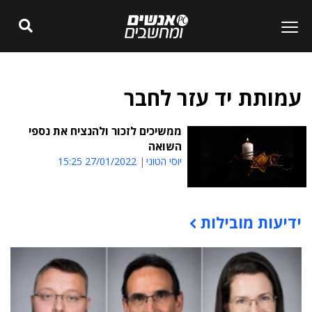
עמותת יד עזר לחבר
ממשיכים לזכור ולהנציח את נספי
השואה
יוסי הטוני
27/01/2022 15:25
ידיעות מובילות
תוכן פרסומי