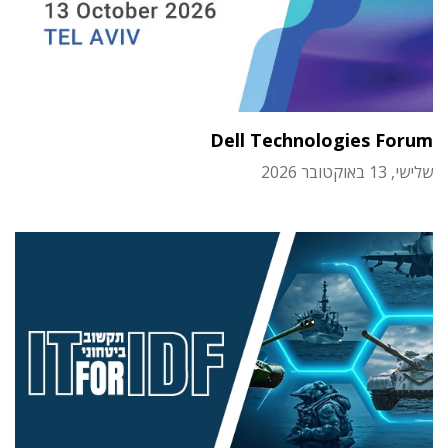
Dell Technologies Forum
שלישי, 13 באוקטובר 2026