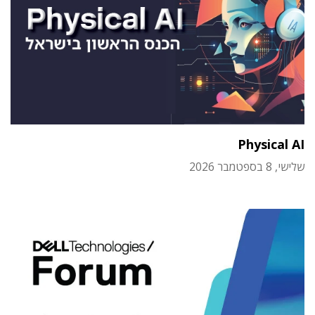
Physical AI
שלישי, 8 בספטמבר 2026