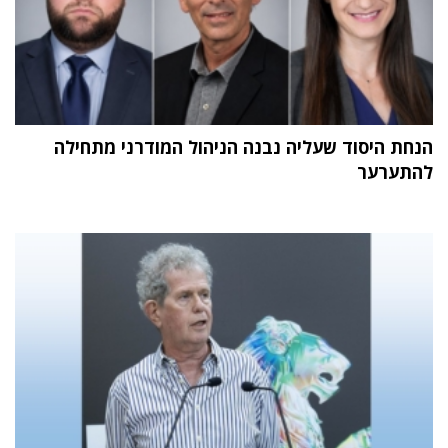
הנחת היסוד שעליה נבנה הניהול המודרני מתחילה
להתערער