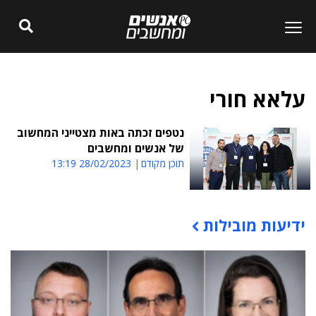
עלאא חורי
נטפים זכתה באות מצטייני המחשוב
של אנשים ומחשבים
תוכן מקודם
28/02/2023 13:19
ידיעות מובילות
תוכן פרסומי