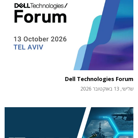
Dell Technologies Forum
שלישי, 13 באוקטובר 2026