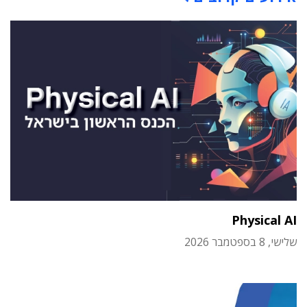
Physical AI
שלישי, 8 בספטמבר 2026