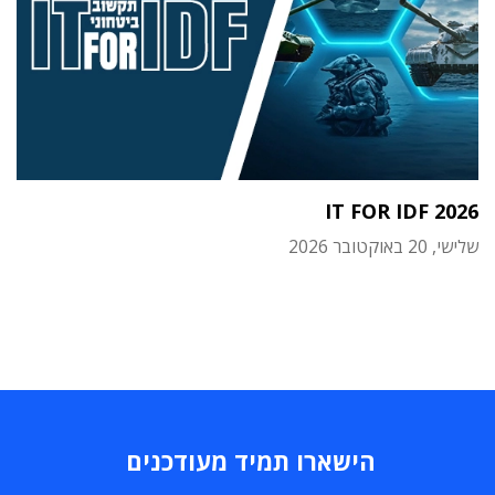
IT FOR IDF 2026
שלישי, 20 באוקטובר 2026
הישארו תמיד מעודכנים