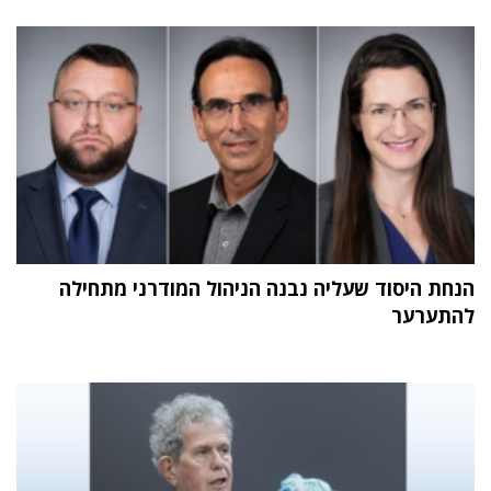
הנחת היסוד שעליה נבנה הניהול המודרני מתחילה
להתערער