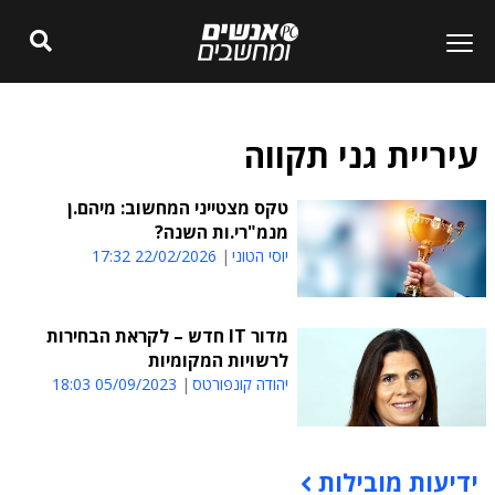
עיריית גני תקווה
טקס מצטייני המחשוב: מיהם.ן
מנמ"רי.ות השנה?
יוסי הטוני
22/02/2026 17:32
מדור IT חדש – לקראת הבחירות
לרשויות המקומיות
יהודה קונפורטס
05/09/2023 18:03
ידיעות מובילות
תוכן פרסומי