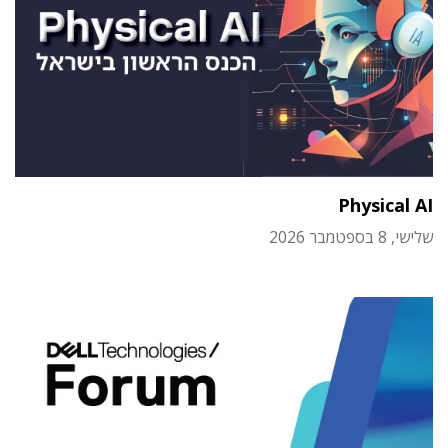
Physical AI
שלישי, 8 בספטמבר 2026