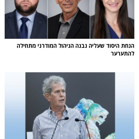
הנחת היסוד שעליה נבנה הניהול המודרני מתחילה
להתערער