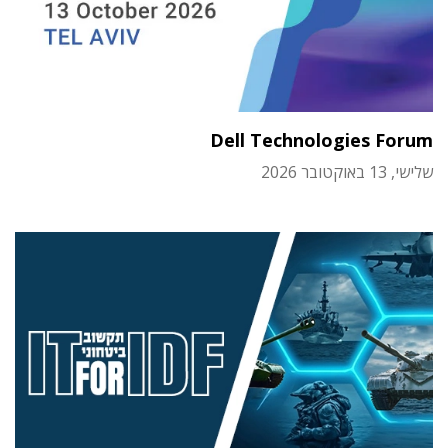
Dell Technologies Forum
שלישי, 13 באוקטובר 2026