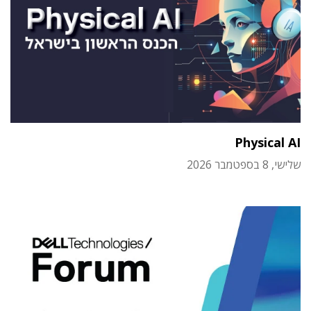
Physical AI
שלישי, 8 בספטמבר 2026