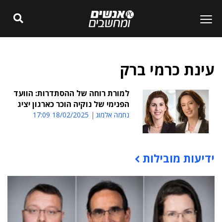
עינת כרמי ברק
למורת רוחה של ההסתדרות: הוועד
הפנימי של נוקיה הוכר כארגון יציג
נחמה אלמוג
18/02/2025 17:09
ידיעות מובילות
תוכן פרסומי