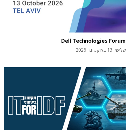
Dell Technologies Forum
שלישי, 13 באוקטובר 2026