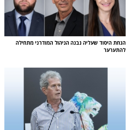
הנחת היסוד שעליה נבנה הניהול המודרני מתחילה
להתערער