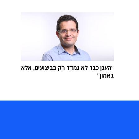
"הענן כבר לא נמדד רק בביצועים, אלא
באמון"