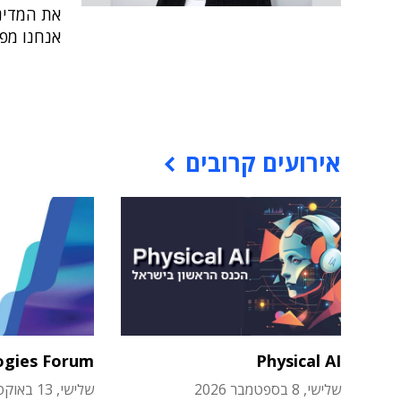
את המדינ
אנחנו מפ
אירועים קרובים
ogies Forum
Physical AI
שלישי, 8 בספטמבר 2026
שלישי, 13 באוקטובר 2026