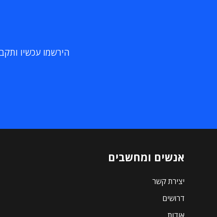
הירשמו עכשיו ותקבלו
אנשים ומחשבים
יצירת קשר
דרושים
אודות