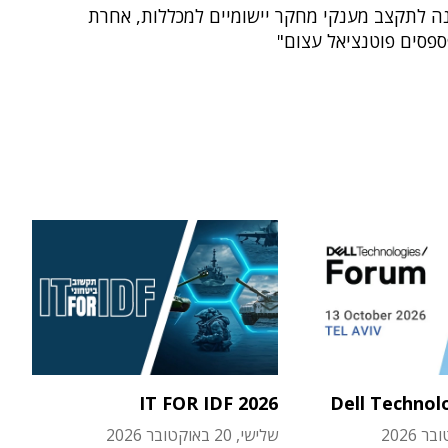
ה לתקצב מענקי מחקר יישומיים למכללות, אחרת
ספסים פוטנציאל עצום"
IT FOR IDF 2026
Dell Technol
שלישי, 20 באוקטובר 2026