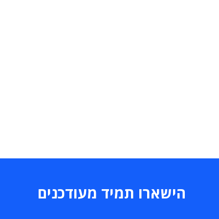
הישארו תמיד מעודכנים