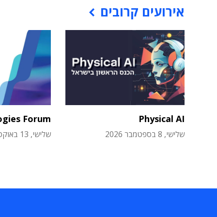
אירועים קרובים
ogies Forum
Physical AI
שלישי, 8 בספטמבר 2026
שלישי, 13 באוקטובר 2026