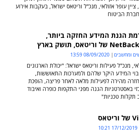
 ציין עופר אזולאי, מנכ"ל וריטאס ישראל, בעקבות אירוע
חברת הביטוח
מת הגנת המידע החזקה ביותר,
ל וריטאס, תושק בארץ
ים ומחשבים
08/09/2020 13:59
אי, מנכ"ל פעילות וריטאס ישראל: "יכולת הארגונים
יבוי המידע היקר שלהם ולמערכות התאוששות,
חזרה מהירה לפעילות מלאה לאחר פריצה, הופכת
זי באסטרטגיות הגנה מפני התקפות כופרה ואיבוד
 תקלות טכניות"
17/12/2019 10:21