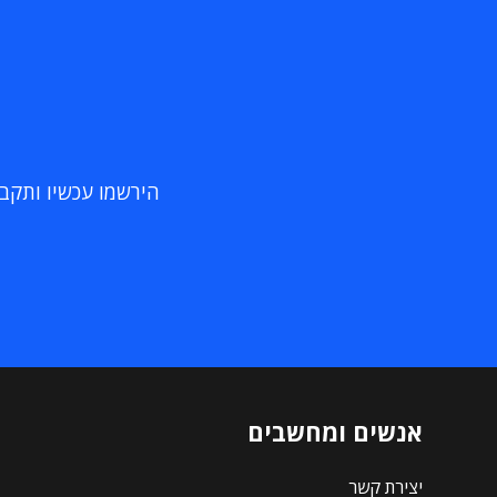
הירשמו עכשיו ותקבלו
אנשים ומחשבים
יצירת קשר