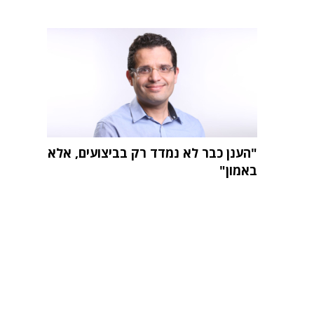
"הענן כבר לא נמדד רק בביצועים, אלא
באמון"