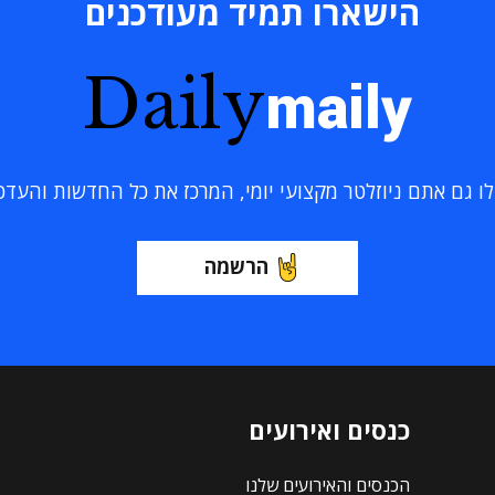
הישארו תמיד מעודכנים
Daily
maily
 גם אתם ניוזלטר מקצועי יומי, המרכז את כל החדשות והעדכוני
הרשמה
כנסים ואירועים
הכנסים והאירועים שלנו