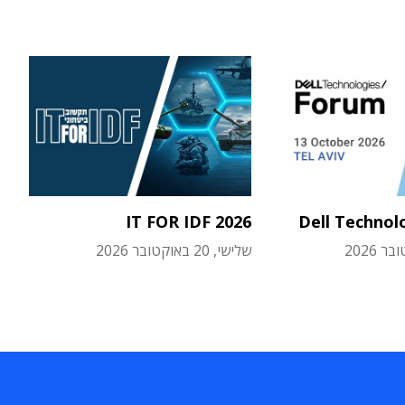
IT FOR IDF 2026
Dell Technol
שלישי, 20 באוקטובר 2026