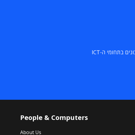
ם בתחומי ה-ICT
People & Computers
About Us