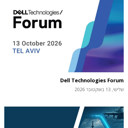
Dell Technologies Forum
שלישי, 13 באוקטובר 2026