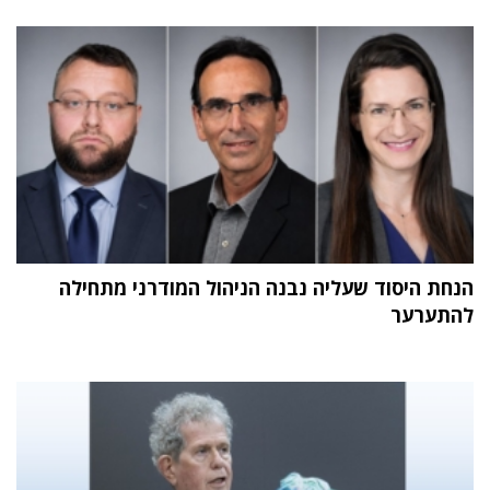
הנחת היסוד שעליה נבנה הניהול המודרני מתחילה
להתערער