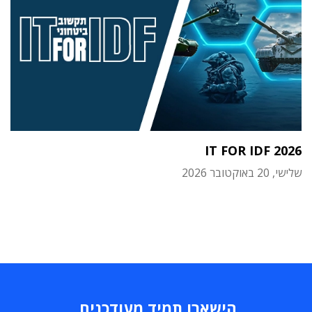
IT FOR IDF 2026
שלישי, 20 באוקטובר 2026
הישארו תמיד מעודכנים