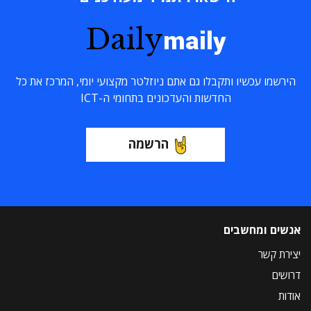
Daily
maily
הירשמו עכשיו ותקבלו גם אתם ניוזלטר מקצועי יומי, המרכז את כל
החדשות והעדכונים בתחומי ה-ICT
הרשמה
אנשים ומחשבים
יצירת קשר
דרושים
אודות