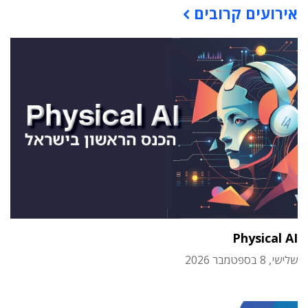
אירועים קרובים
Physical AI
שלישי, 8 בספטמבר 2026