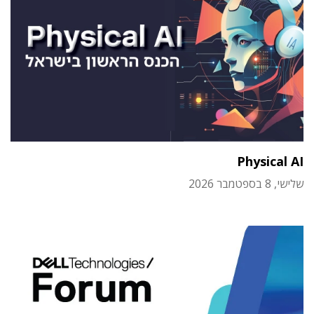
Physical AI
שלישי, 8 בספטמבר 2026