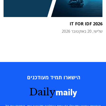
IT FOR IDF 2026
שלישי, 20 באוקטובר 2026
הישארו תמיד מעודכנים
Daily
maily