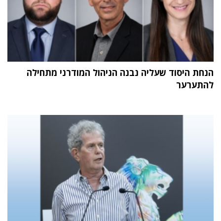
הנחת היסוד שעליה נבנה הניהול המודרני מתחילה
להתערער