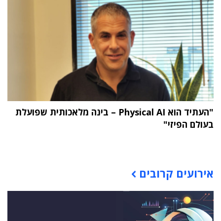
"העתיד הוא Physical AI – בינה מלאכותית שפועלת
בעולם הפיזי"
תוכן פרסומי
אירועים קרובים