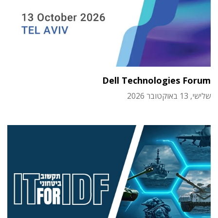
Dell Technologies Forum
שלישי, 13 באוקטובר 2026