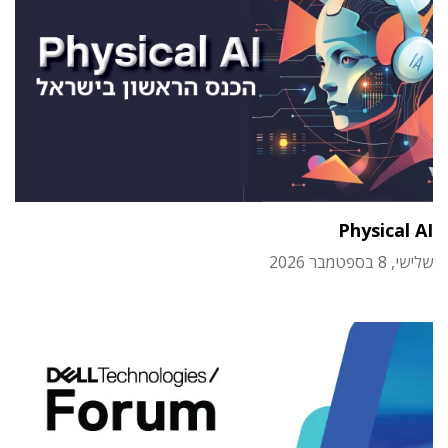
Physical AI
שלישי, 8 בספטמבר 2026