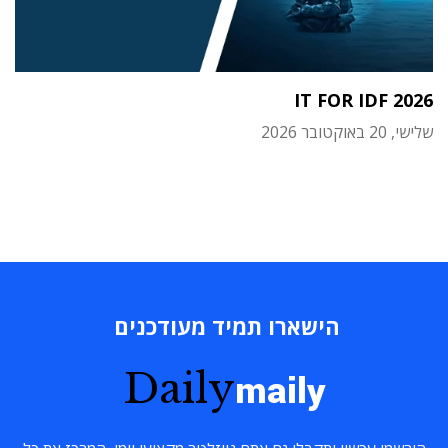
IT FOR IDF 2026
שלישי, 20 באוקטובר 2026
הישארו תמיד מעודכנים
Daily
maily