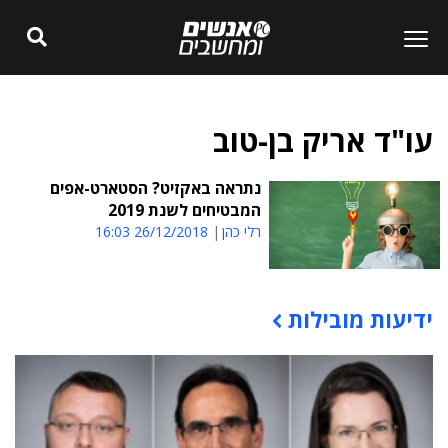
עו"ד אריק בן-טוב
נתראה באקזיט? הסטארט-אפים
המבטיחים לשנת 2019
רלי כהן
26/12/2018 16:03
ידיעות מובילות
תוכן פרסומי