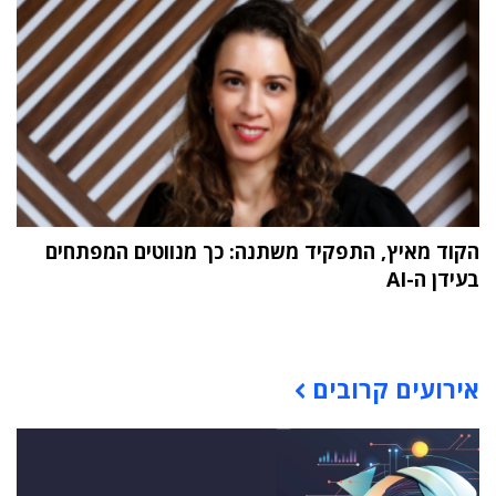
הקוד מאיץ, התפקיד משתנה: כך מנווטים המפתחים
בעידן ה-AI
תוכן פרסומי
אירועים קרובים