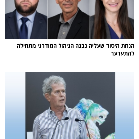
הנחת היסוד שעליה נבנה הניהול המודרני מתחילה
להתערער