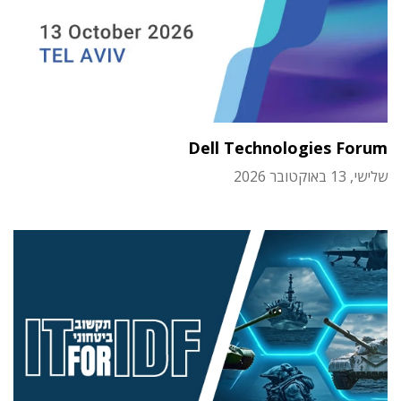
Dell Technologies Forum
שלישי, 13 באוקטובר 2026