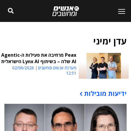
עדן ימיני
Peax מרחיבה את פעילות ה-Agentic
AI שלה – בשיתוף Lynx AI הישראלית
מערכת אנשים ומחשבים
02/06/2026
12:51
ידיעות מובילות
תוכן פרסומי