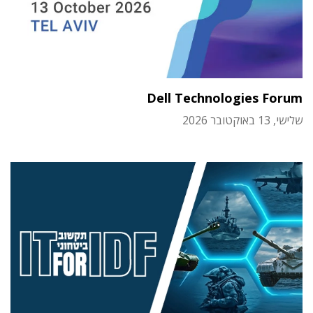
Dell Technologies Forum
שלישי, 13 באוקטובר 2026