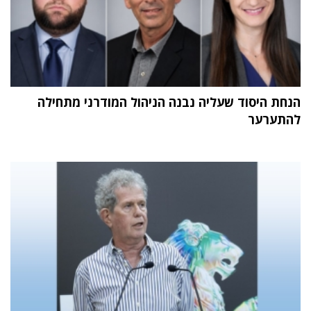
הנחת היסוד שעליה נבנה הניהול המודרני מתחילה
להתערער