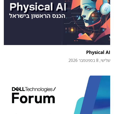
Physical AI
שלישי, 8 בספטמבר 2026