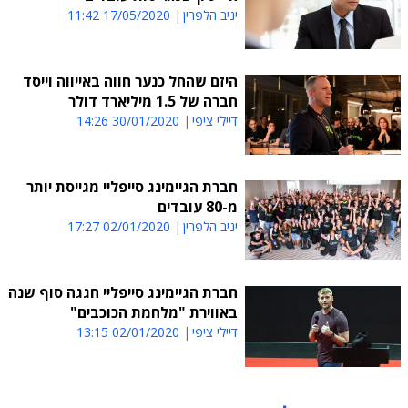
יניב הלפרין
17/05/2020 11:42
היזם שהחל כנער חווה באייווה וייסד
חברה של 1.5 מיליארד דולר
דיילי ציפי
30/01/2020 14:26
חברת הגיימינג סייפליי מגייסת יותר
מ-80 עובדים
יניב הלפרין
02/01/2020 17:27
חברת הגיימינג סייפליי חגגה סוף שנה
באווירת "מלחמת הכוכבים"
דיילי ציפי
02/01/2020 13:15