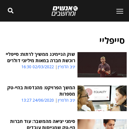
סייפליי
שוק הגיימינג ממשיך לרתוח: סייפליי
רוכשת חברה במאות מיליוני דולרים
יניב הלפרין
02/03/2022 16:30
המשך הפרויקט: מהנדסות בהיי-טק
מספרות
יניב הלפרין
24/06/2020 13:27
סימני יציאה מהמשבר: עוד חברות
היי-טק שמגייסות עובדים