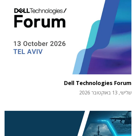
Dell Technologies Forum
שלישי, 13 באוקטובר 2026