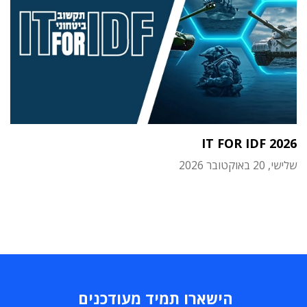
IT FOR IDF 2026
שלישי, 20 באוקטובר 2026
הישארו תמיד מעודכנים