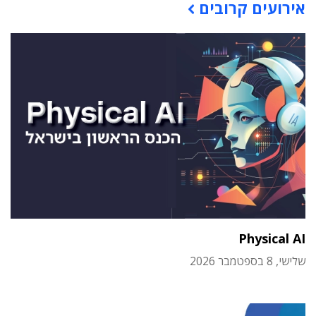
אירועים קרובים
Physical AI
שלישי, 8 בספטמבר 2026