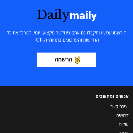
Daily
maily
הירשמו עכשיו ותקבלו גם אתם ניוזלטר מקצועי יומי, המרכז את כל
החדשות והעדכונים בתחומי ה-ICT
הרשמה
אנשים ומחשבים
יצירת קשר
דרושים
אודות