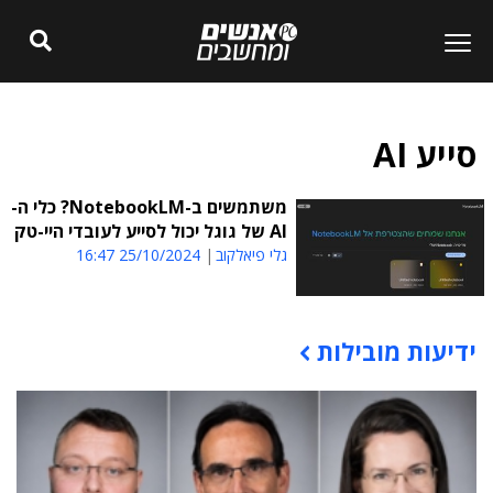
סייע AI
משתמשים ב-NotebookLM? כלי ה-
AI של גוגל יכול לסייע לעובדי היי-טק
גלי פיאלקוב
25/10/2024 16:47
ידיעות מובילות
תוכן פרסומי