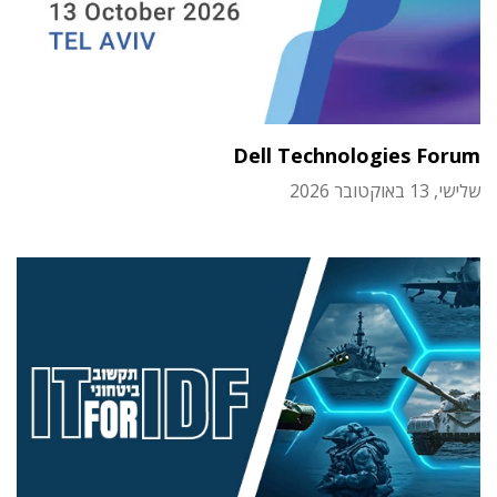
Dell Technologies Forum
שלישי, 13 באוקטובר 2026