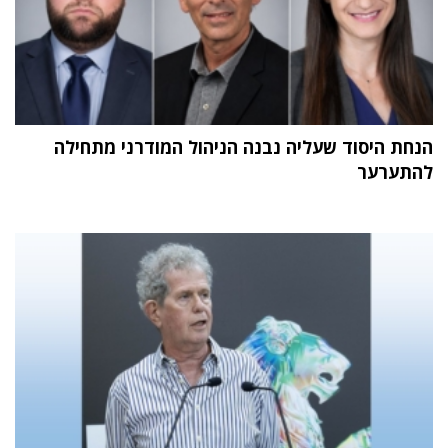
הנחת היסוד שעליה נבנה הניהול המודרני מתחילה
להתערער