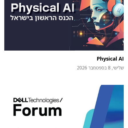
Physical AI
שלישי, 8 בספטמבר 2026