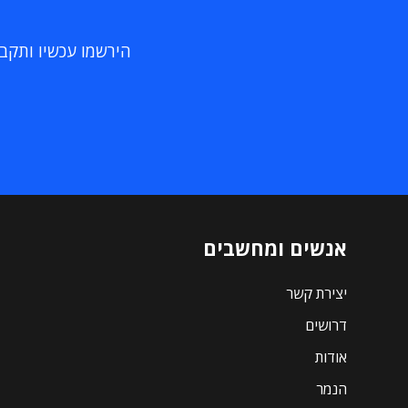
הירשמו עכשיו ותקבלו
אנשים ומחשבים
יצירת קשר
דרושים
אודות
הנמר