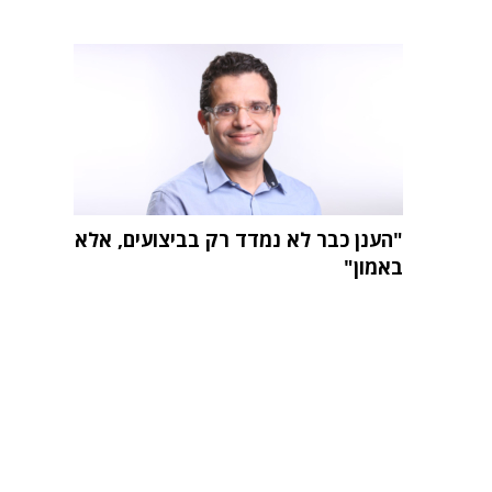
"הענן כבר לא נמדד רק בביצועים, אלא
באמון"