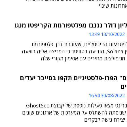
רונות שינוי
13/10/2022 13:49
מטבעות הדיגיטליים, שעובדת דרך פלטפורמת
הבלוקצ'יין Solana, הודיעה בטוויטר כי הפריצה אליה בוצעה
ניפולצית מחירים עם אסימון מקורי שלה
" הפרו-פלסטיניים תקפו בסייבר יעדים
ים
30/08/2022 16:54
חוקרי סייברינט מצאו פעילות נוספת של קבוצת GhostSec
 שניסתה להשתלט על המערכות של ארגונים שונים
יצירת גישה לבקרים