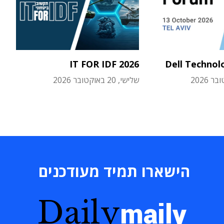
IT FOR IDF 2026
Dell Technol
שלישי, 20 באוקטובר 2026
הישארו תמיד מעודכנים
Daily
maily