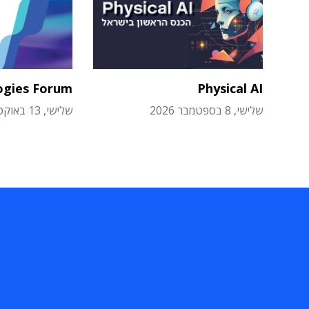
ogies Forum
Physical AI
שלישי, 8 בספטמבר 2026
שלישי, 13 באוקטובר 2026