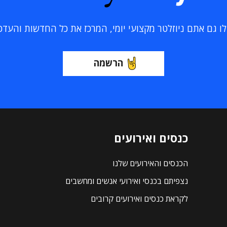
 גם אתם ניוזלטר מקצועי יומי, המרכז את כל החדשות והעדכוני
הרשמה
כנסים ואירועים
הכנסים והאירועים שלנו
נצפיתם בכנסי ואירועי אנשים ומחשבים
לקראת כנסים ואירועים קרובים