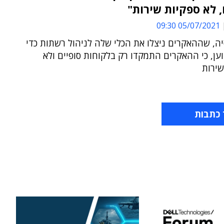
 לא ספקיות שירות"
05/07/2021 09:30
ה, שההאקרים ניצלו את הכלי שלה לניהול רשתות כדי
ען, כי ההאקרים התמקדו רק בלקוחות סופיים ולא
שירות
 כתבות