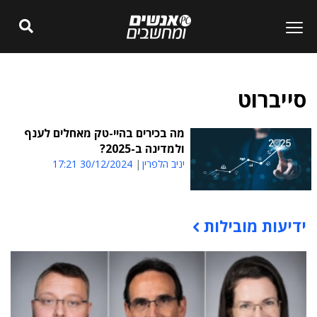
סייברוט
מה בכירים בהיי-טק מאחלים לענף
ולמדינה ב-2025?
יניב הלפרין
30/12/2024 17:21
ידיעות מובילות
תוכן פרסומי