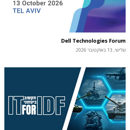
Dell Technologies Forum
שלישי, 13 באוקטובר 2026