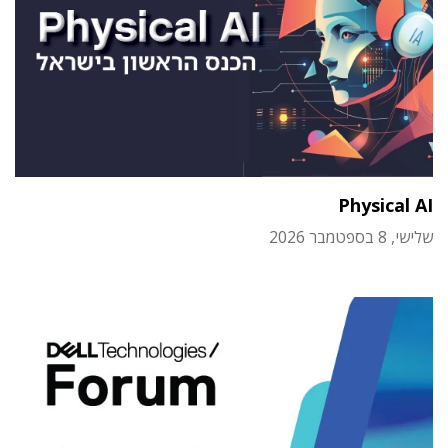
Physical AI
שלישי, 8 בספטמבר 2026