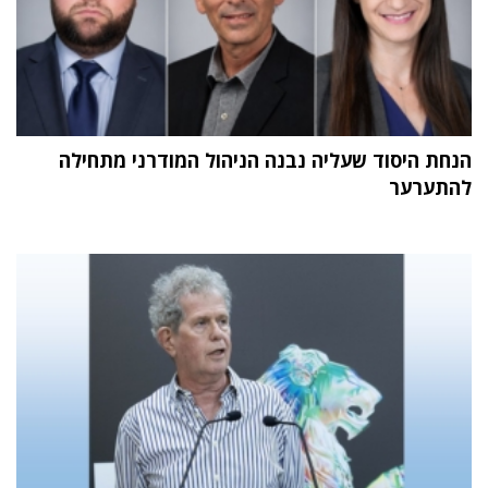
הנחת היסוד שעליה נבנה הניהול המודרני מתחילה
להתערער