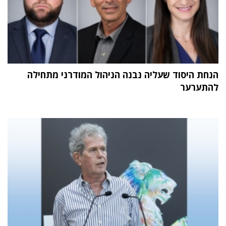
הנחת היסוד שעליה נבנה הניהול המודרני מתחילה
להתערער