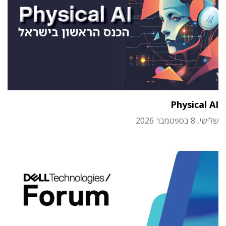
Physical AI
שלישי, 8 בספטמבר 2026