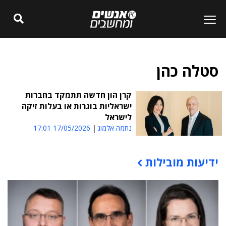
סטלה כהן
קרן הון חדשה תתמקד בחברות
ישראליות בוגרות או בעלות זיקה
לישראל
נחמה אלמוג
17/05/2026 17:01
ידיעות מובילות
תוכן פרסומי