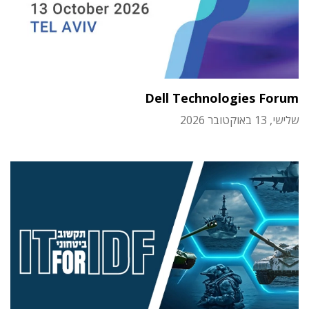
Dell Technologies Forum
שלישי, 13 באוקטובר 2026