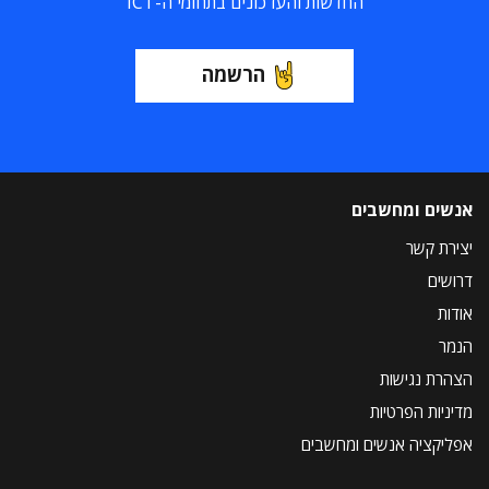
החדשות והעדכונים בתחומי ה-ICT
הרשמה
אנשים ומחשבים
יצירת קשר
דרושים
אודות
הנמר
הצהרת נגישות
מדיניות הפרטיות
אפליקציה אנשים ומחשבים