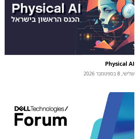
Physical AI
שלישי, 8 בספטמבר 2026