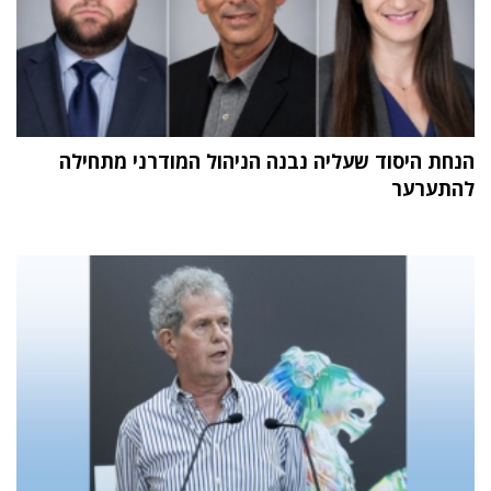
הנחת היסוד שעליה נבנה הניהול המודרני מתחילה
להתערער