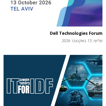
Dell Technologies Forum
שלישי, 13 באוקטובר 2026