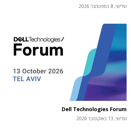
שלישי, 8 בספטמבר 2026
Dell Technologies Forum
שלישי, 13 באוקטובר 2026