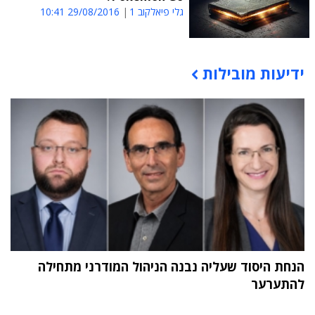
גלי פיאלקוב 1
29/08/2016 10:41
ידיעות מובילות
תוכן פרסומי
הנחת היסוד שעליה נבנה הניהול המודרני מתחילה
להתערער