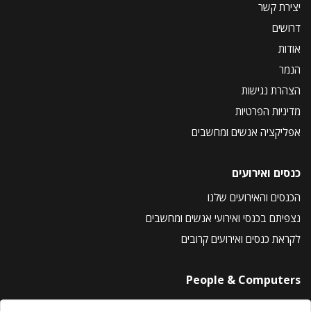
יצירת קשר
דרושים
אודות
הנמר
הצהרת נגישות
מדיניות הפרטיות
אפליקציה אנשים ומחשבים
כנסים ואירועים
הכנסים והאירועים שלנו
נצפיתם בכנסי ואירועי אנשים ומחשבים
לקראת כנסים ואירועים קרובים
People & Computers
About Us