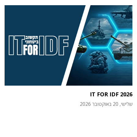
IT FOR IDF 2026
שלישי, 20 באוקטובר 2026