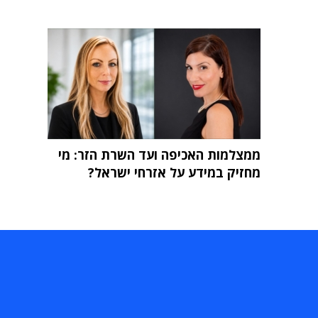
ממצלמות האכיפה ועד השרת הזר: מי
מחזיק במידע על אזרחי ישראל?