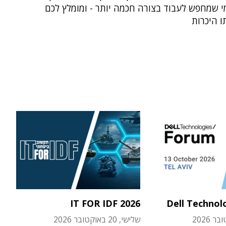
י שמחפש לעבוד בצורה חכמה יותר - ומומלץ לכם
ו היכרות
IT FOR IDF 2026
Dell Technol
שלישי, 20 באוקטובר 2026