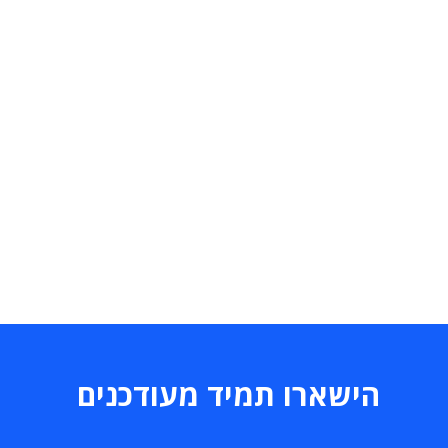
הישארו תמיד מעודכנים