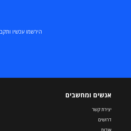
הירשמו עכשיו ותקבלו
אנשים ומחשבים
יצירת קשר
דרושים
אודות