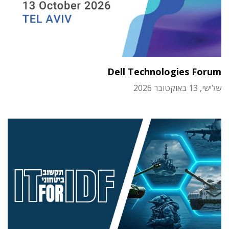
Dell Technologies Forum
שלישי, 13 באוקטובר 2026