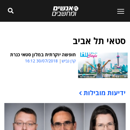
סטאי תל אביב
חופשה יוקרתית במלון סטאי כנרת
קרן גביש
30/07/2018 16:12
ידיעות מובילות
תוכן פרסומי