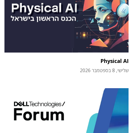
Physical AI
שלישי, 8 בספטמבר 2026