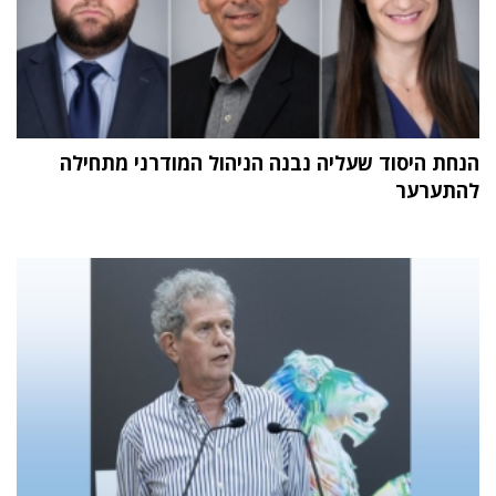
הנחת היסוד שעליה נבנה הניהול המודרני מתחילה
להתערער