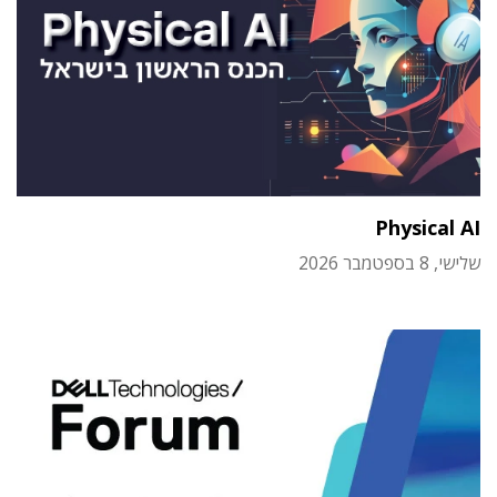
Physical AI
שלישי, 8 בספטמבר 2026