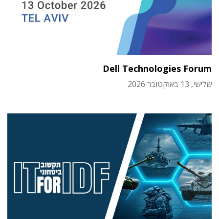
Dell Technologies Forum
שלישי, 13 באוקטובר 2026