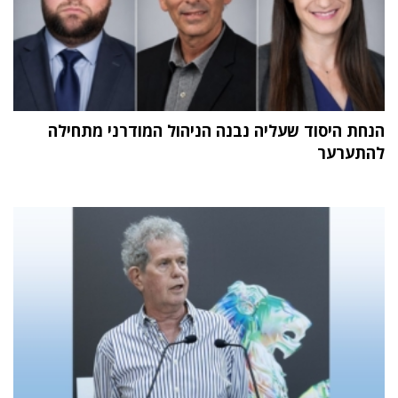
הנחת היסוד שעליה נבנה הניהול המודרני מתחילה
להתערער