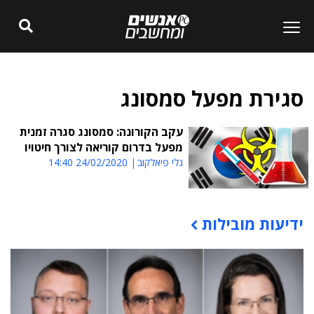
סגירת מפעל סמסונג
עקב הקורונה: סמסונג סגרה זמנית
מפעל בדרום קוריאה לצורך חיטויו
גלי פיאלקוב
24/02/2020 14:40
ידיעות מובילות
תוכן פרסומי