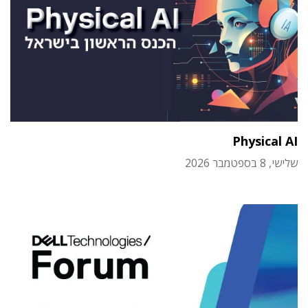
Physical AI
שלישי, 8 בספטמבר 2026