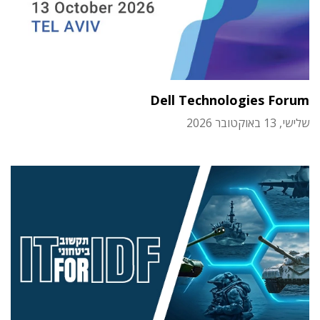
Dell Technologies Forum
שלישי, 13 באוקטובר 2026