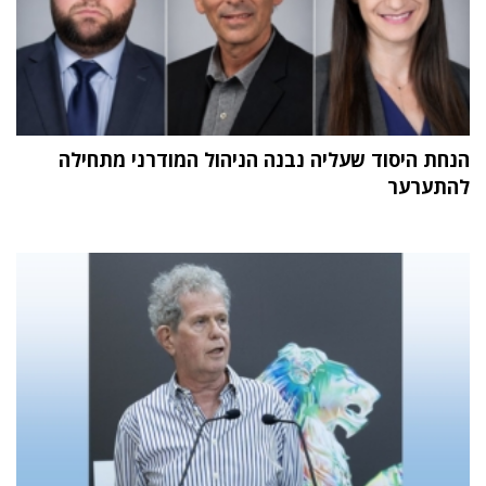
הנחת היסוד שעליה נבנה הניהול המודרני מתחילה
להתערער