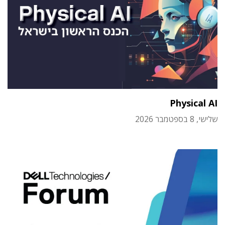
Physical AI
שלישי, 8 בספטמבר 2026