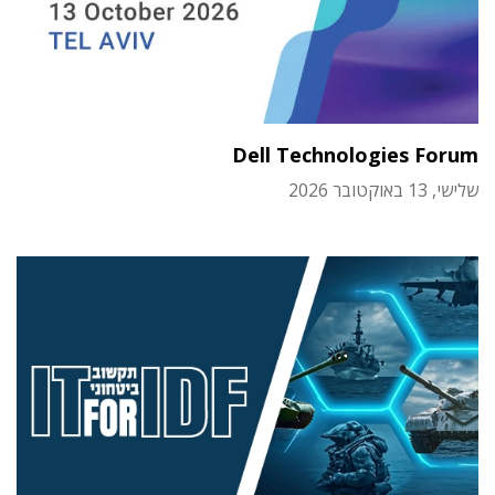
Dell Technologies Forum
שלישי, 13 באוקטובר 2026