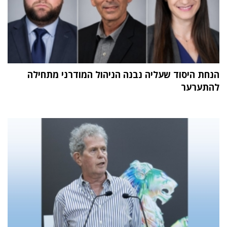
הנחת היסוד שעליה נבנה הניהול המודרני מתחילה
להתערער