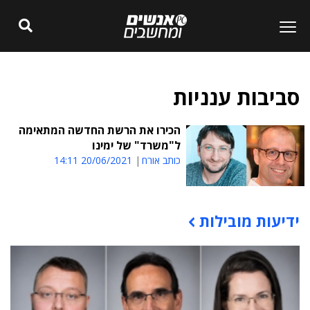
סביבות ענניות
הכירו את הרשת החדשה המתאימה
ל"משרד" של ימינו
כותב אורח
20/06/2021 14:11
ידיעות מובילות
תוכן פרסומי