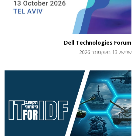
Dell Technologies Forum
שלישי, 13 באוקטובר 2026