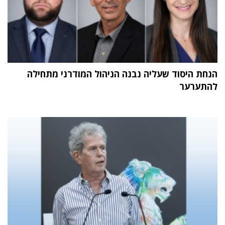
הנחת היסוד שעליה נבנה הניהול המודרני מתחילה
להתערער