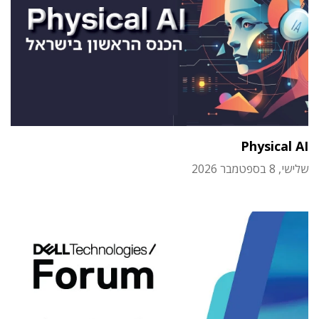
Physical AI
שלישי, 8 בספטמבר 2026