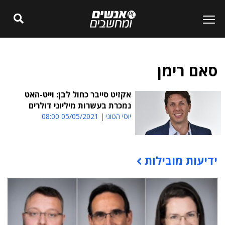
סאם רימן
אקזיט סייבר כחול לבן: וייט-האט
נמכרת בעשרות מיליוני דולרים
יוסי הטוני
05/05/2021 08:00
ידיעות מובילות
תוכן פרסומי