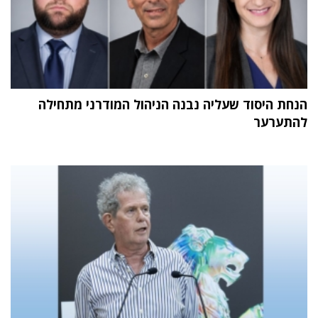
הנחת היסוד שעליה נבנה הניהול המודרני מתחילה
להתערער