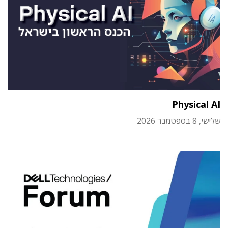
Physical AI
שלישי, 8 בספטמבר 2026