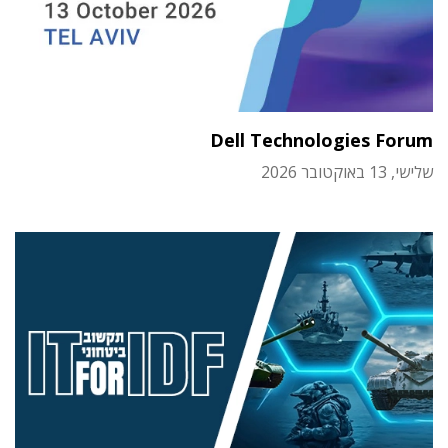
Dell Technologies Forum
שלישי, 13 באוקטובר 2026