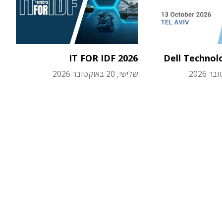
IT FOR IDF 2026
Dell Technol
שלישי, 20 באוקטובר 2026