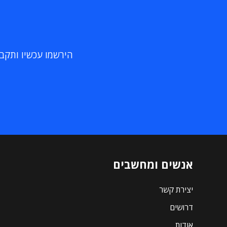
הירשמו עכשיו ותקבלו
אנשים ומחשבים
יצירת קשר
דרושים
אודות