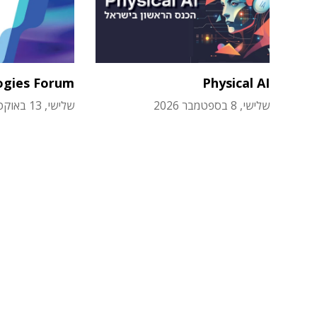
ogies Forum
Physical AI
שלישי, 8 בספטמבר 2026
שלישי, 13 באוקטובר 2026