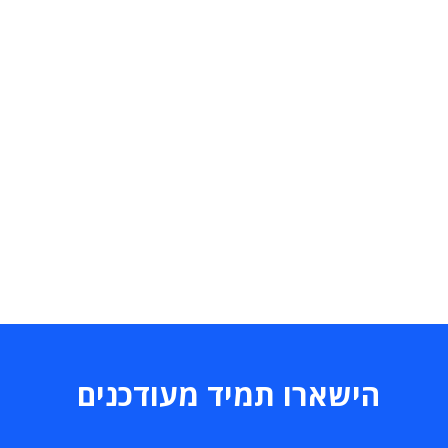
הישארו תמיד מעודכנים