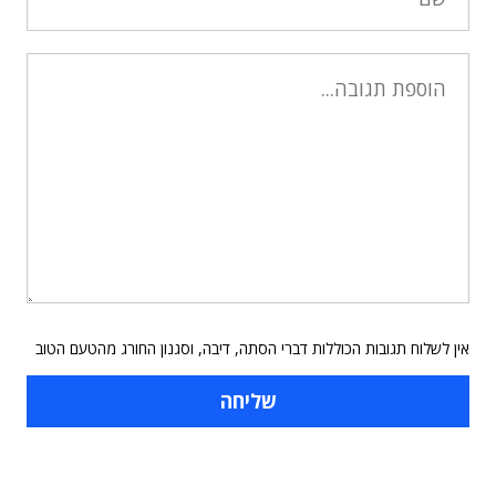
אין לשלוח תגובות הכוללות דברי הסתה, דיבה, וסגנון החורג מהטעם הטוב
תוכן פרסומי