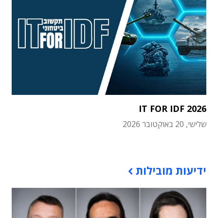
IT FOR IDF 2026
שלישי, 20 באוקטובר 2026
תוכן פרסומי
ידיעות מובילות