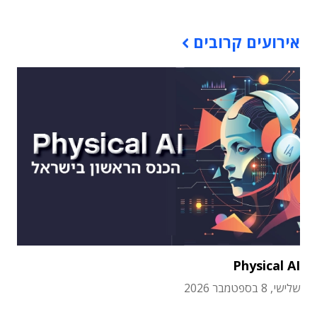
אירועים קרובים
Physical AI
שלישי, 8 בספטמבר 2026