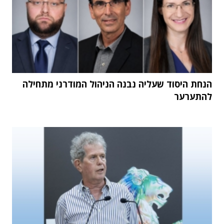
הנחת היסוד שעליה נבנה הניהול המודרני מתחילה
להתערער