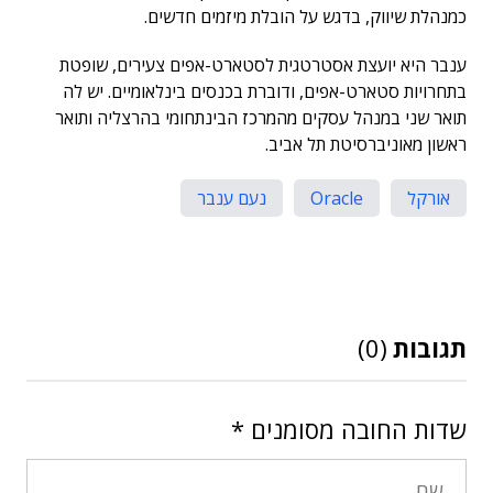
כמנהלת שיווק, בדגש על הובלת מיזמים חדשים.
ענבר היא יועצת אסטרטגית לסטארט-אפים צעירים, שופטת
בתחרויות סטארט-אפים, ודוברת בכנסים בינלאומיים. יש לה
תואר שני במנהל עסקים מהמרכז הבינתחומי בהרצליה ותואר
ראשון מאוניברסיטת תל אביב.
אורקל
Oracle
נעם ענבר
תגובות
(0)
שדות החובה מסומנים
*