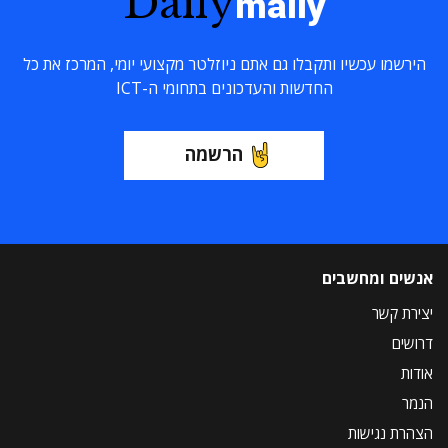
Daily
maily
הירשמו עכשיו ותקבלו גם אתם ניוזלטר מקצועי יומי, המרכז את כל
החדשות והעדכונים בתחומי ה-ICT
הרשמה
אנשים ומחשבים
יצירת קשר
דרושים
אודות
הנמר
הצהרת נגישות