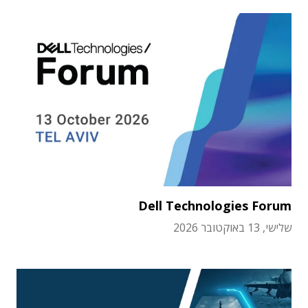
Dell Technologies Forum
שלישי, 13 באוקטובר 2026