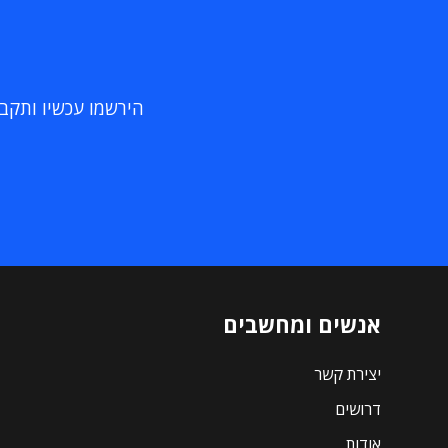
הירשמו עכשיו ותקבלו
אנשים ומחשבים
יצירת קשר
דרושים
אודות