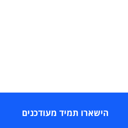
הישארו תמיד מעודכנים