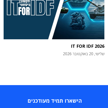
IT FOR IDF 2026
שלישי, 20 באוקטובר 2026
הישארו תמיד מעודכנים