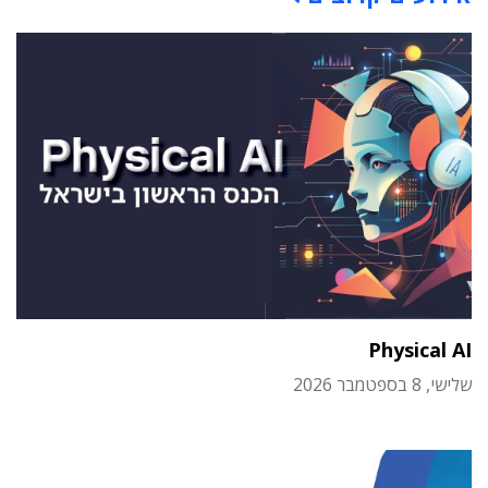
Physical AI
שלישי, 8 בספטמבר 2026