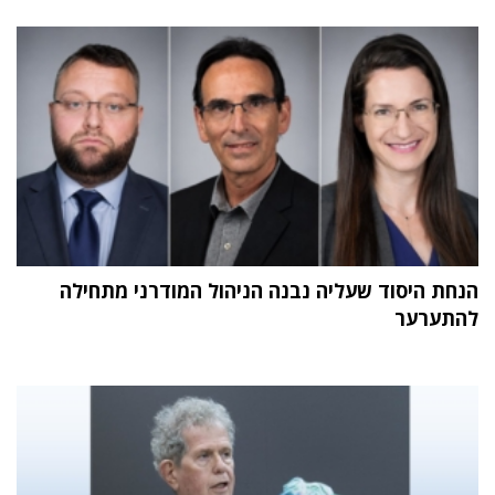
הנחת היסוד שעליה נבנה הניהול המודרני מתחילה
להתערער