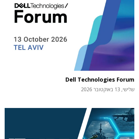
Dell Technologies Forum
שלישי, 13 באוקטובר 2026