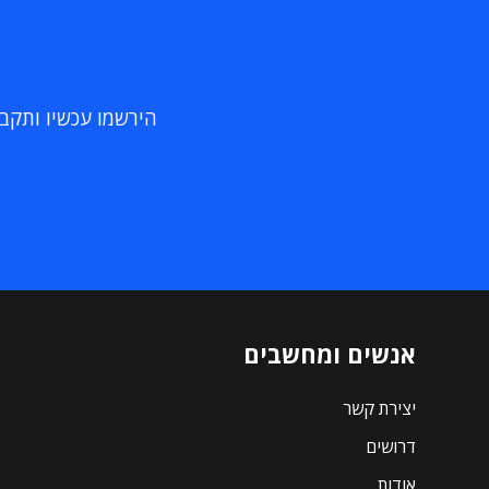
הירשמו עכשיו ותקבלו
אנשים ומחשבים
יצירת קשר
דרושים
אודות