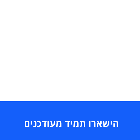
הישארו תמיד מעודכנים