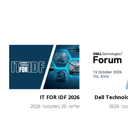
IT FOR IDF 2026
Dell Technol
שלישי, 20 באוקטובר 2026