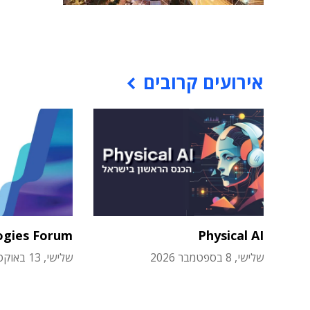
אירועים קרובים
ogies Forum
Physical AI
שלישי, 8 בספטמבר 2026
שלישי, 13 באוקטובר 2026