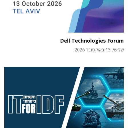
Dell Technologies Forum
שלישי, 13 באוקטובר 2026