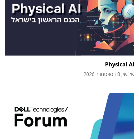
Physical AI
שלישי, 8 בספטמבר 2026