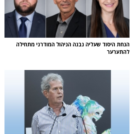
הנחת היסוד שעליה נבנה הניהול המודרני מתחילה
להתערער