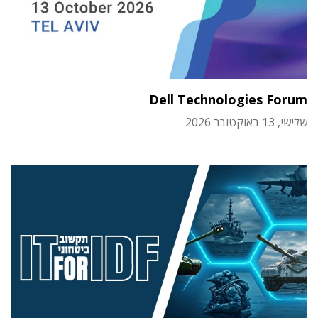
Dell Technologies Forum
שלישי, 13 באוקטובר 2026