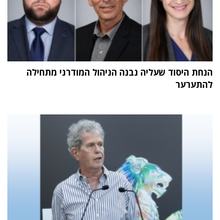
הנחת היסוד שעליה נבנה הניהול המודרני מתחילה
להתערער