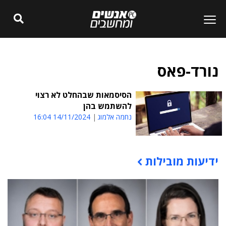
נורד-פאס
הסיסמאות שבהחלט לא רצוי
להשתמש בהן
נחמה אלמוג
14/11/2024 16:04
ידיעות מובילות
תוכן פרסומי