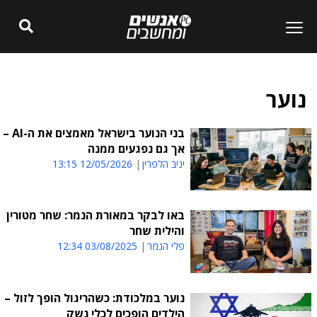
נוער
בני הנוער בישראל מאמצים את ה-AI –
אך גם נפגעים ממנה
יניב הלפרין
12/05/2026 13:15
באו לבקר במאורת הנמר: שחר מטורין
והילית שחר
פלי הנמר
03/08/2025 12:34
נוער במלכודת: כשהריגול הופך לזול –
הילדים הופכים לכלי נשק