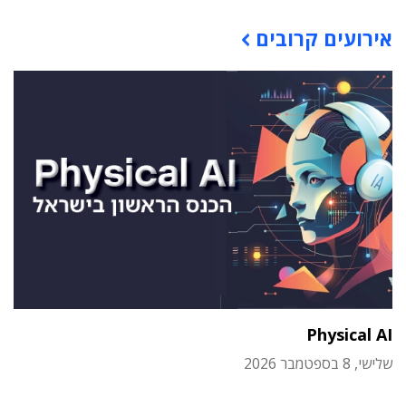
תוכן פרסומי
אירועים קרובים
Physical AI
שלישי, 8 בספטמבר 2026