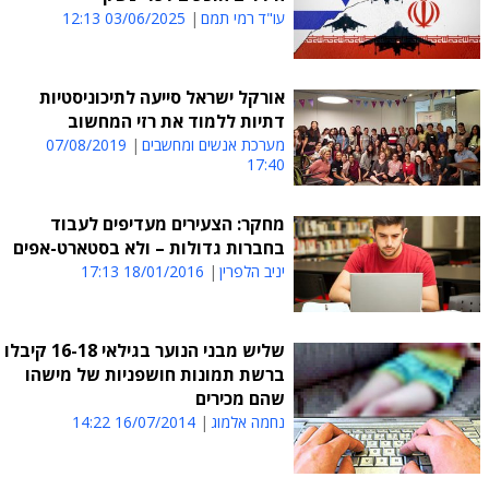
עו"ד רמי תמם
03/06/2025 12:13
אורקל ישראל סייעה לתיכוניסטיות
דתיות ללמוד את רזי המחשוב
מערכת אנשים ומחשבים
07/08/2019
17:40
מחקר: הצעירים מעדיפים לעבוד
בחברות גדולות – ולא בסטארט-אפים
יניב הלפרין
18/01/2016 17:13
שליש מבני הנוער בגילאי 16-18 קיבלו
ברשת תמונות חושפניות של מישהו
שהם מכירים
נחמה אלמוג
16/07/2014 14:22