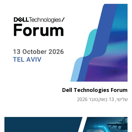
Dell Technologies Forum
שלישי, 13 באוקטובר 2026