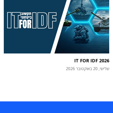
IT FOR IDF 2026
שלישי, 20 באוקטובר 2026