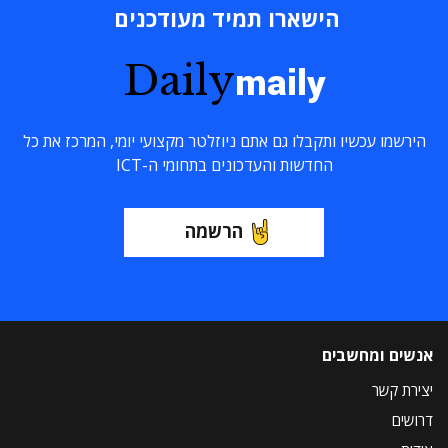
הישארו תמיד מעודכנים
Daily
maily
הירשמו עכשיו ותקבלו גם אתם ניוזלטר מקצועי יומי, המרכז את כל
החדשות והעדכונים בתחומי ה-ICT
הרשמה
אנשים ומחשבים
יצירת קשר
דרושים