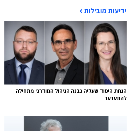
ידיעות מובילות
תוכן פרסומי
הנחת היסוד שעליה נבנה הניהול המודרני מתחילה
להתערער