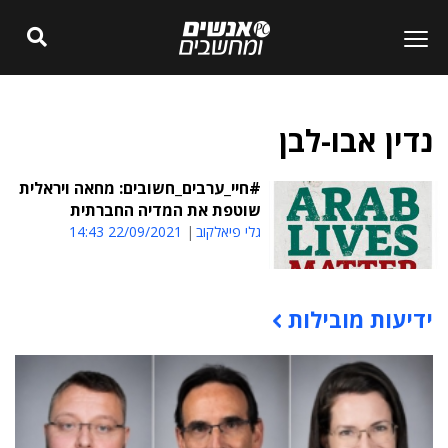
נדין אבו-לבן
#חיי_ערבים_חשובים: מחאה ויראלית
שוטפת את המדיה החברתית
גלי פיאלקוב
22/09/2021 14:43
ידיעות מובילות
תוכן פרסומי