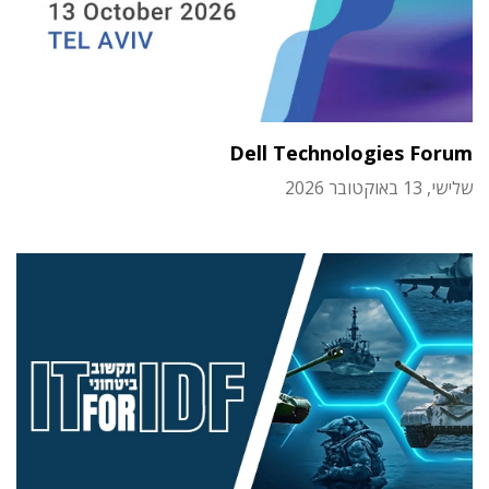
Dell Technologies Forum
שלישי, 13 באוקטובר 2026