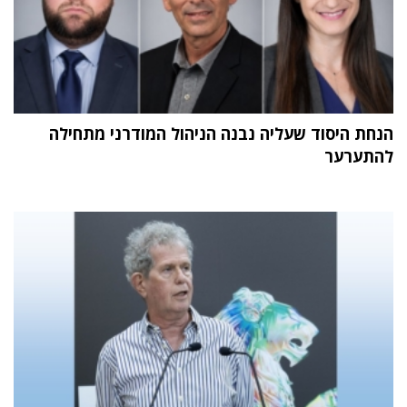
הנחת היסוד שעליה נבנה הניהול המודרני מתחילה
להתערער