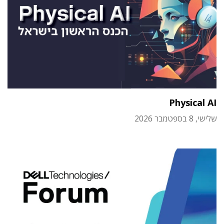
Physical AI
שלישי, 8 בספטמבר 2026