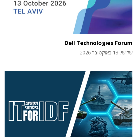
Dell Technologies Forum
שלישי, 13 באוקטובר 2026