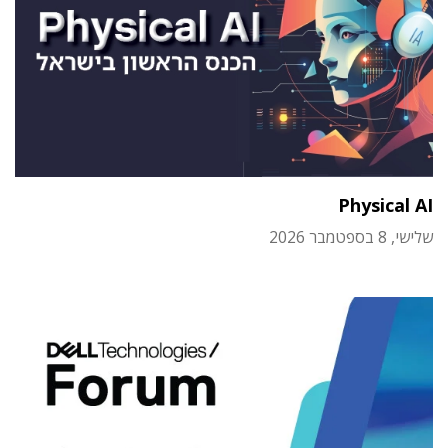
Physical AI
שלישי, 8 בספטמבר 2026