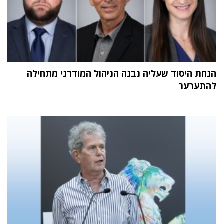
הנחת היסוד שעליה נבנה הניהול המודרני מתחילה
להתערער