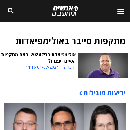
מתקפות סייבר באולימפיאדות
אולימפיאדת פריז 2024: האם מתקפות
הסייבר ינצחו?
חן בורשן
04/07/2024 11:16
ידיעות מובילות
תוכן פרסומי