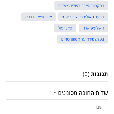
מתקפות סייבר באולימפיאדות
הוועד האולימפי הבינלאומי
אולימפיאדת פריז
האולימפיאדה
סייברפול
AI לשמירה על הספורטאים
תגובות
(0)
שדות החובה מסומנים
*