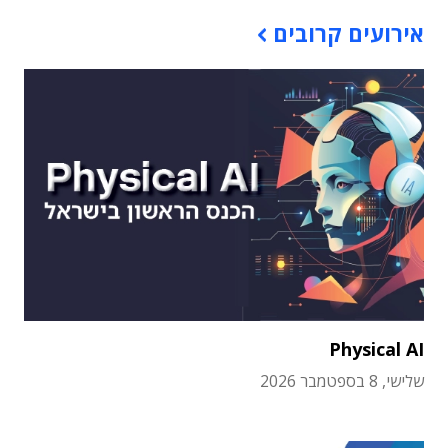
אירועים קרובים
Physical AI
שלישי, 8 בספטמבר 2026