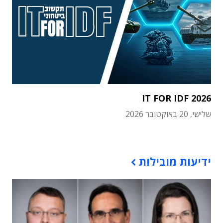
IT FOR IDF 2026
שלישי, 20 באוקטובר 2026
תוכן פרסומי
ידיעות מובילות