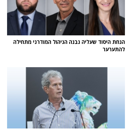
הנחת היסוד שעליה נבנה הניהול המודרני מתחילה
להתערער