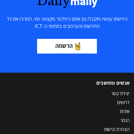
Daily
maily
הירשמו עכשיו ותקבלו גם אתם ניוזלטר מקצועי יומי, המרכז את כל
החדשות והעדכונים בתחומי ה-ICT
הרשמה
אנשים ומחשבים
יצירת קשר
דרושים
אודות
הנמר
הצהרת נגישות