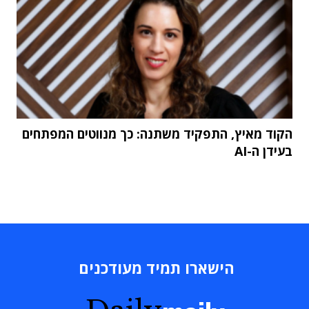
הקוד מאיץ, התפקיד משתנה: כך מנווטים המפתחים
בעידן ה-AI
הישארו תמיד מעודכנים