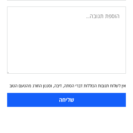
אין לשלוח תגובות הכוללות דברי הסתה, דיבה, וסגנון החורג מהטעם הטוב
תוכן פרסומי