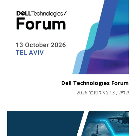
Dell Technologies Forum
שלישי, 13 באוקטובר 2026