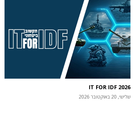
IT FOR IDF 2026
שלישי, 20 באוקטובר 2026