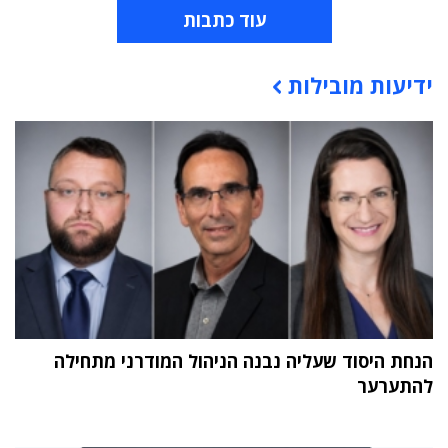
עוד כתבות
ידיעות מובילות
תוכן פרסומי
הנחת היסוד שעליה נבנה הניהול המודרני מתחילה
להתערער