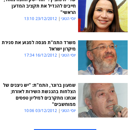
חייבים להגדיל את תקציב המדען
הראשי"
יוסי הטוני
23/12/2012 13:10
משרד התמ"ת מנסה למנוע את סגירת
מיקרון ישראל
יוסי הטוני
16/12/2012 17:34
שמעון ברונר, התמ"ת: "יש ניצנים של
הצלחות בהנגשת השירות לאזרח;
אנחנו מתקרבים למיליון טפסים
ממוחשבים"
יוסי הטוני
03/12/2012 10:06