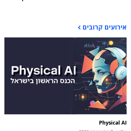
תוכן פרסומי
אירועים קרובים
Physical AI