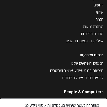
דרושים
אודות
הנמר
הצהרת נגישות
מדיניות הפרטיות
אפליקציה אנשים ומחשבים
כנסים ואירועים
הכנסים והאירועים שלנו
נצפיתם בכנסי ואירועי אנשים ומחשבים
לקראת כנסים ואירועים קרובים
People & Computers
About Us
באתר זה נעשה שימוש בטכנולוגיות איסוף מידע כגון