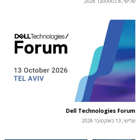
שלישי, 8 בספטמבר 2026
Dell Technologies Forum
שלישי, 13 באוקטובר 2026