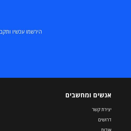
הירשמו עכשיו ותקבלו
אנשים ומחשבים
יצירת קשר
דרושים
אודות