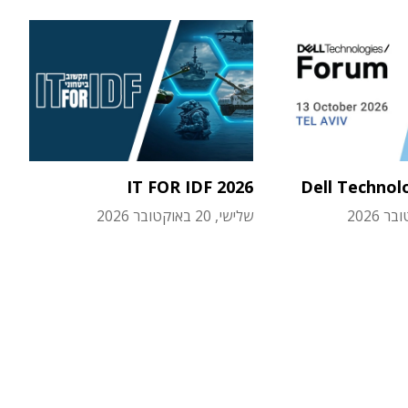
IT FOR IDF 2026
Dell Technol
שלישי, 20 באוקטובר 2026