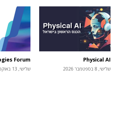
ogies Forum
Physical AI
שלישי, 8 בספטמבר 2026
שלישי, 13 באוקטובר 2026