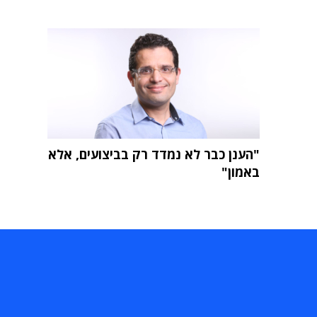
"הענן כבר לא נמדד רק בביצועים, אלא
באמון"