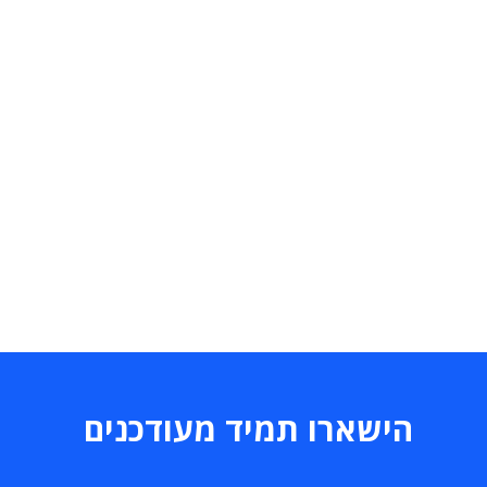
הישארו תמיד מעודכנים