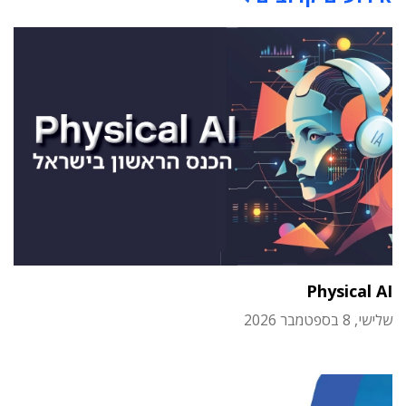
Physical AI
שלישי, 8 בספטמבר 2026