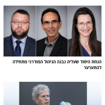
הנחת היסוד שעליה נבנה הניהול המודרני מתחילה
להתערער