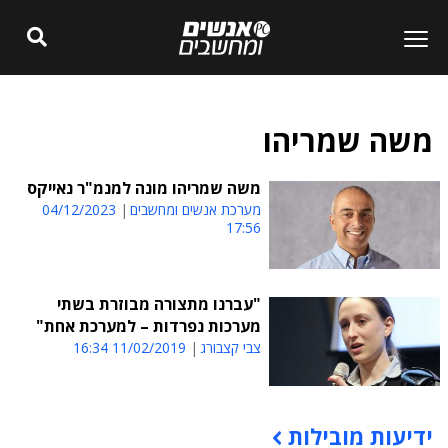
משה שמריהו
משה שמריהו מונה למנמ"ר נאייקס
מערכת אנשים ומחשבים
04/12/2023
17:56
"עברנו מתצורה מבוזרת בשתי
מערכות נפרדות – למערכת אחת"
צבי קצבורג
11/02/2019 16:34
ידיעות מובילות
תוכן פרסומי