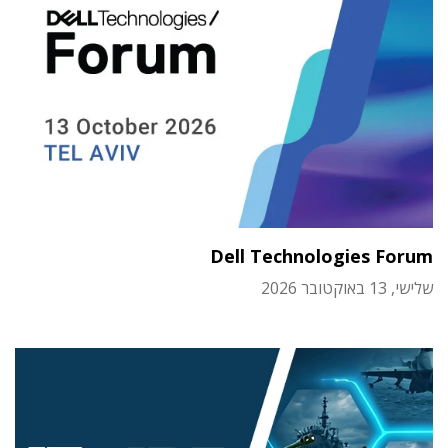
Dell Technologies Forum
שלישי, 13 באוקטובר 2026