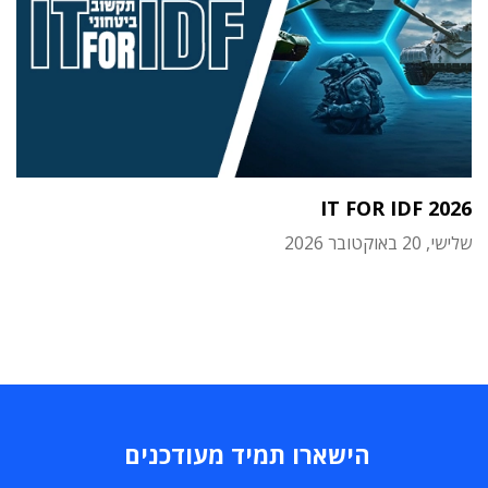
IT FOR IDF 2026
שלישי, 20 באוקטובר 2026
הישארו תמיד מעודכנים