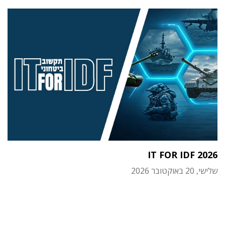
IT FOR IDF 2026
שלישי, 20 באוקטובר 2026