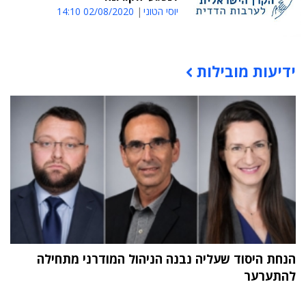
יוסי הטוני
02/08/2020 14:10
ידיעות מובילות
תוכן פרסומי
הנחת היסוד שעליה נבנה הניהול המודרני מתחילה
להתערער