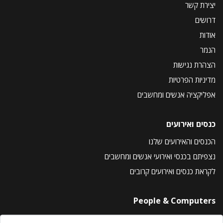
יצירת קשר
דרושים
אודות
הנמר
הצהרת נגישות
מדיניות הפרטיות
אפליקציה אנשים ומחשבים
כנסים ואירועים
הכנסים והאירועים שלנו
נצפיתם בכנסי ואירועי אנשים ומחשבים
לקראת כנסים ואירועים קרובים
People & Computers
About Us