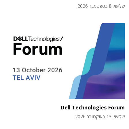
שלישי, 8 בספטמבר 2026
Dell Technologies Forum
שלישי, 13 באוקטובר 2026