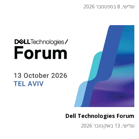
שלישי, 8 בספטמבר 2026
Dell Technologies Forum
שלישי, 13 באוקטובר 2026