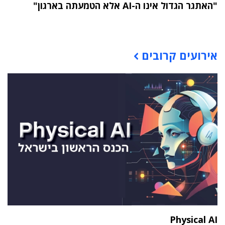
"האתגר הגדול אינו ה-AI אלא הטמעתה בארגון"
תוכן פרסומי
אירועים קרובים
Physical AI