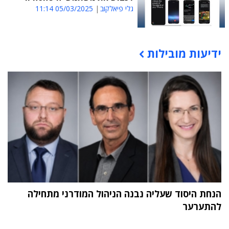
גלי פיאלקוב
05/03/2025 11:14
ידיעות מובילות
תוכן פרסומי
הנחת היסוד שעליה נבנה הניהול המודרני מתחילה
להתערער