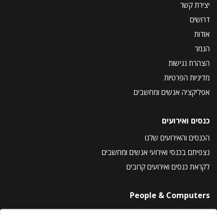
יצירת קשר
דרושים
אודות
הנמר
הצהרת נגישות
מדיניות הפרטיות
אפליקציה אנשים ומחשבים
כנסים ואירועים
הכנסים והאירועים שלנו
נצפיתם בכנסי ואירועי אנשים ומחשבים
לקראת כנסים ואירועים קרובים
People & Computers
About Us