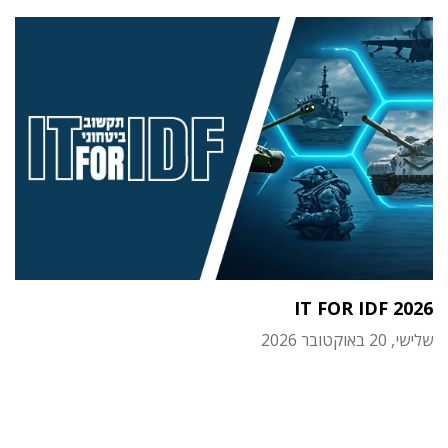
IT FOR IDF 2026
שלישי, 20 באוקטובר 2026