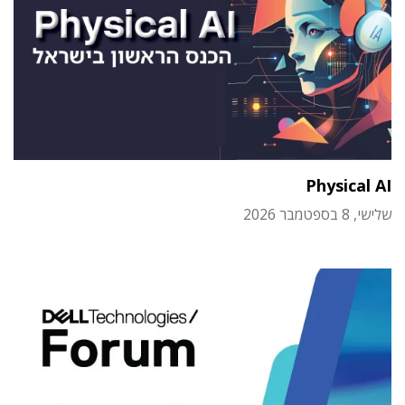
Physical AI
שלישי, 8 בספטמבר 2026