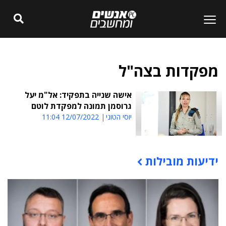
מפקדות בצה"ל
אישה שנייה בתפקיד: אל"מ יעל
גרוסמן תמונה למפקדת לוטם
יוסי הטוני
12/07/2022 11:04
ידיעות מובילות
תוכן פרסומי