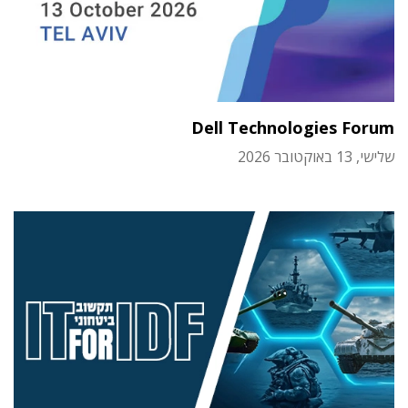
Dell Technologies Forum
שלישי, 13 באוקטובר 2026