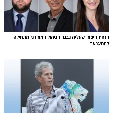
הנחת היסוד שעליה נבנה הניהול המודרני מתחילה
להתערער